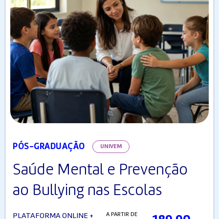
PÓS-GRADUAÇÃO
UNIVEM
Saúde Mental e Prevenção
ao Bullying nas Escolas
A PARTIR DE
PLATAFORMA ONLINE +