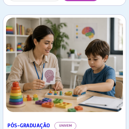
PÓS-GRADUAÇÃO
UNIVEM