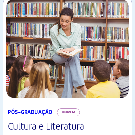
PÓS-GRADUAÇÃO
UNIVEM
Cultura e Literatura