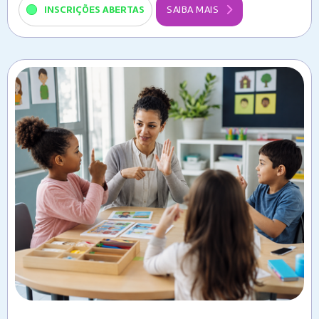
INSCRIÇÕES ABERTAS
SAIBA MAIS