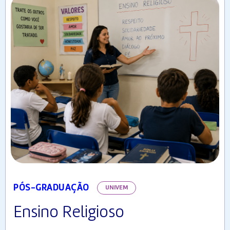
PÓS-GRADUAÇÃO
UNIVEM
Ensino Religioso