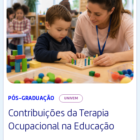
PÓS-GRADUAÇÃO
UNIVEM
Contribuições da Terapia
Ocupacional na Educação