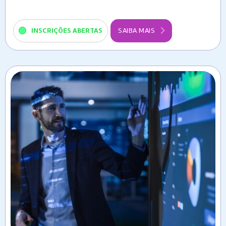
INSCRIÇÕES ABERTAS
SAIBA MAIS