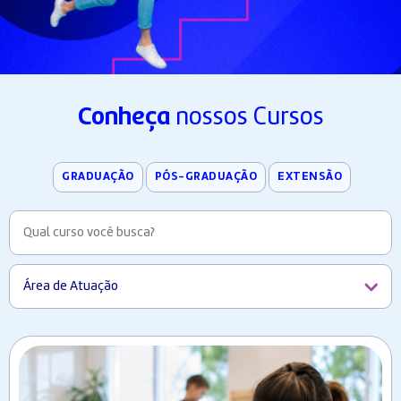
Conheça
nossos Cursos
GRADUAÇÃO
PÓS-GRADUAÇÃO
EXTENSÃO