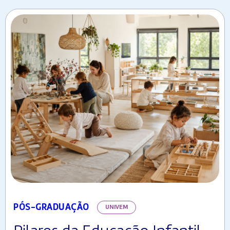
PÓS-GRADUAÇÃO
UNIVEM