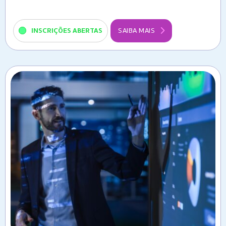
INSCRIÇÕES ABERTAS
SAIBA MAIS