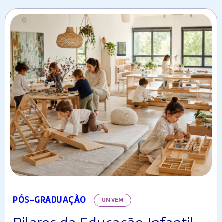
PÓS-GRADUAÇÃO
UNIVEM