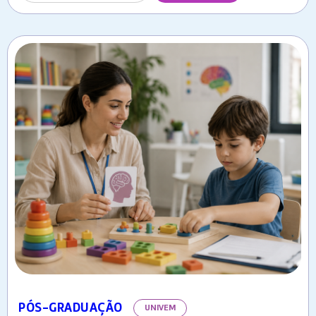
PÓS-GRADUAÇÃO
UNIVEM