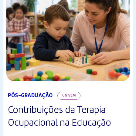
PÓS-GRADUAÇÃO
UNIVEM
Contribuições da Terapia
Ocupacional na Educação