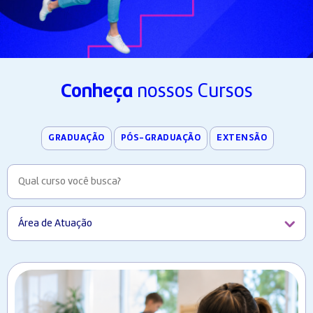
Conheça
nossos Cursos
GRADUAÇÃO
PÓS-GRADUAÇÃO
EXTENSÃO