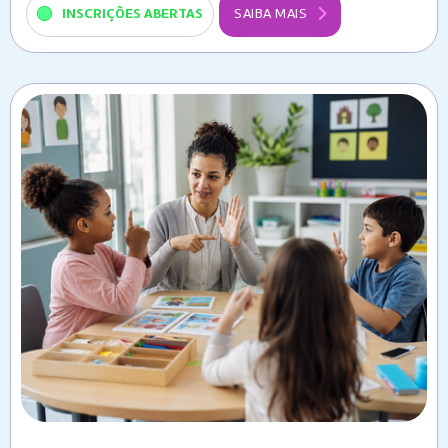
INSCRIÇÕES ABERTAS
SAIBA MAIS