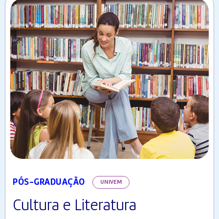
PÓS-GRADUAÇÃO
UNIVEM
Cultura e Literatura