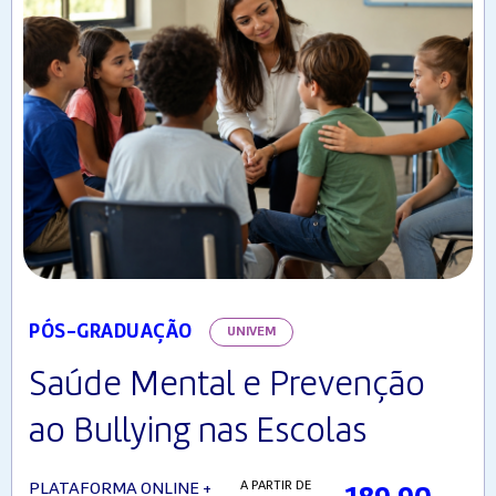
PÓS-GRADUAÇÃO
UNIVEM
Saúde Mental e Prevenção
ao Bullying nas Escolas
A PARTIR DE
PLATAFORMA ONLINE +