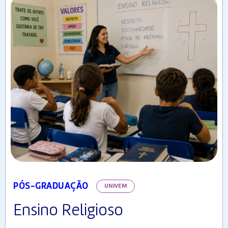
PÓS-GRADUAÇÃO
UNIVEM
Ensino Religioso