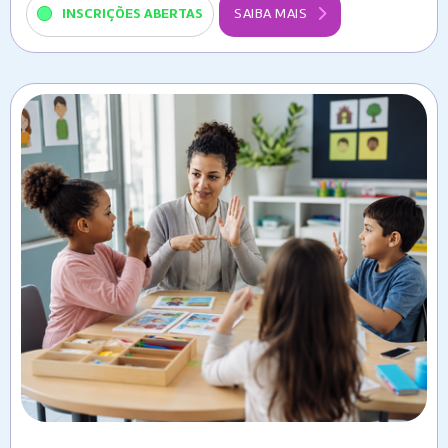
INSCRIÇÕES ABERTAS
SAIBA MAIS