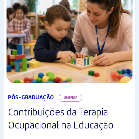
PÓS-GRADUAÇÃO
UNIVEM
Contribuições da Terapia
Ocupacional na Educação