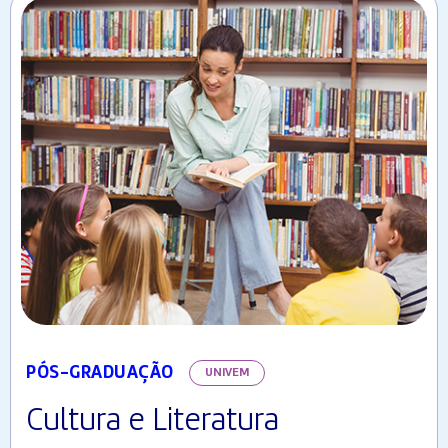
PÓS-GRADUAÇÃO
UNIVEM
Cultura e Literatura