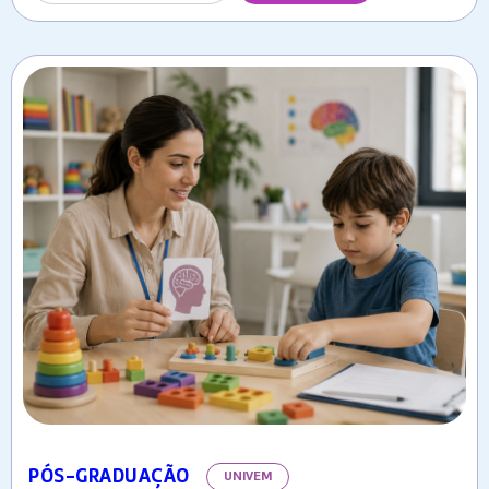
PÓS-GRADUAÇÃO
UNIVEM