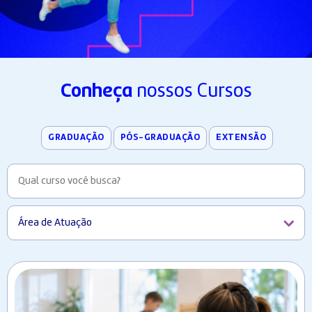
Conheça
nossos Cursos
GRADUAÇÃO
PÓS-GRADUAÇÃO
EXTENSÃO