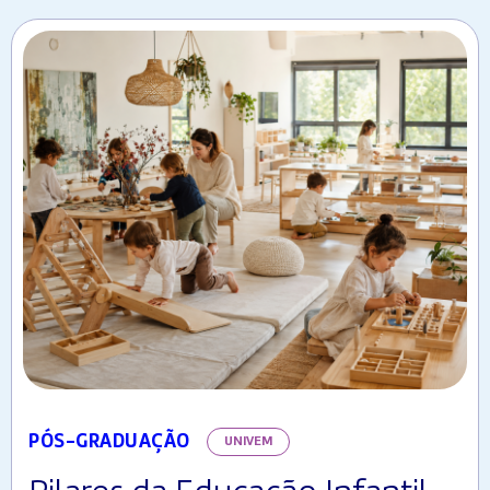
PÓS-GRADUAÇÃO
UNIVEM