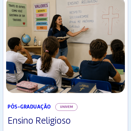
PÓS-GRADUAÇÃO
UNIVEM
Ensino Religioso