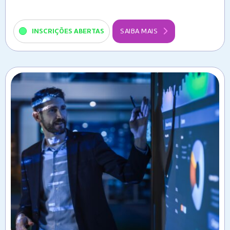
INSCRIÇÕES ABERTAS
SAIBA MAIS