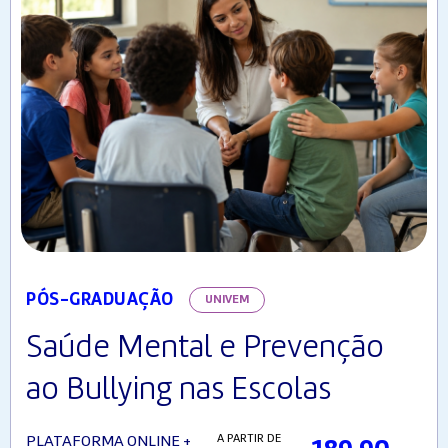
PÓS-GRADUAÇÃO
UNIVEM
Saúde Mental e Prevenção
ao Bullying nas Escolas
A PARTIR DE
PLATAFORMA ONLINE +