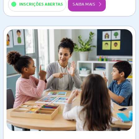
INSCRIÇÕES ABERTAS
SAIBA MAIS