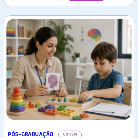
PÓS-GRADUAÇÃO
UNIVEM