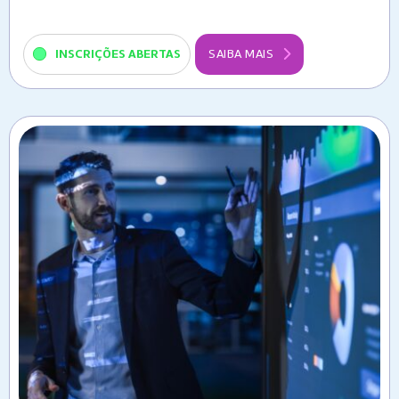
INSCRIÇÕES ABERTAS
SAIBA MAIS