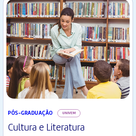
PÓS-GRADUAÇÃO
UNIVEM
Cultura e Literatura