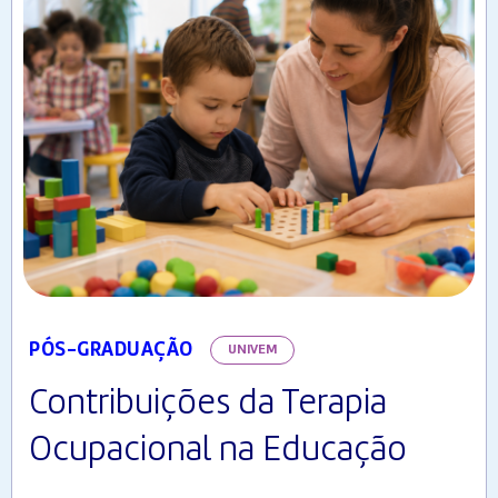
PÓS-GRADUAÇÃO
UNIVEM
Contribuições da Terapia
Ocupacional na Educação