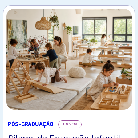
PÓS-GRADUAÇÃO
UNIVEM