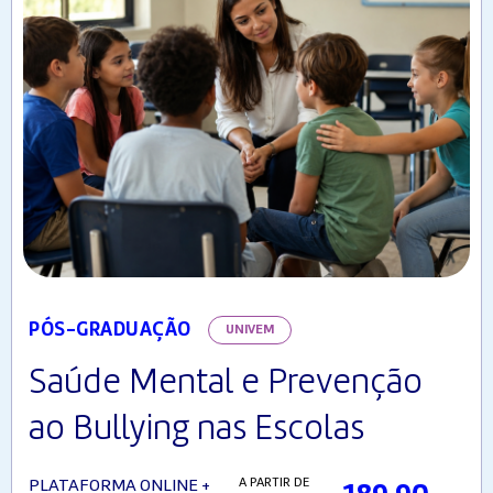
PÓS-GRADUAÇÃO
UNIVEM
Saúde Mental e Prevenção
ao Bullying nas Escolas
A PARTIR DE
PLATAFORMA ONLINE +