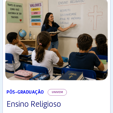
PÓS-GRADUAÇÃO
UNIVEM
Ensino Religioso