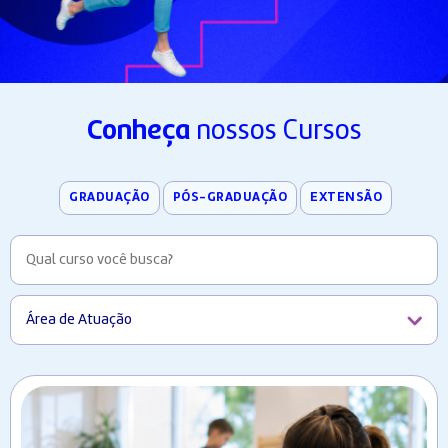
Conheça
nossos Cursos
GRADUAÇÃO
PÓS-GRADUAÇÃO
EXTENSÃO