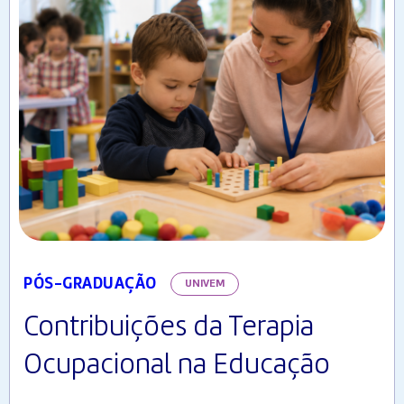
PÓS-GRADUAÇÃO
UNIVEM
Contribuições da Terapia
Ocupacional na Educação