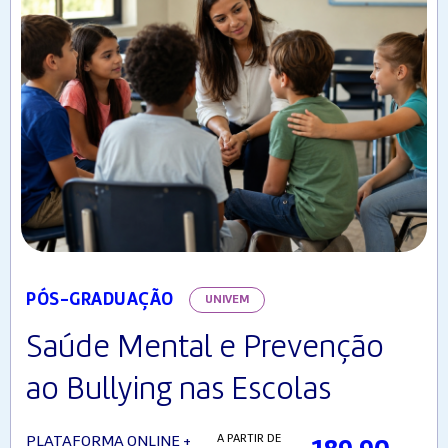
PÓS-GRADUAÇÃO
UNIVEM
Saúde Mental e Prevenção
ao Bullying nas Escolas
A PARTIR DE
PLATAFORMA ONLINE +