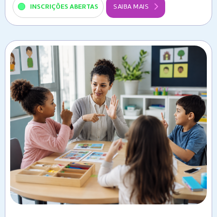
INSCRIÇÕES ABERTAS
SAIBA MAIS