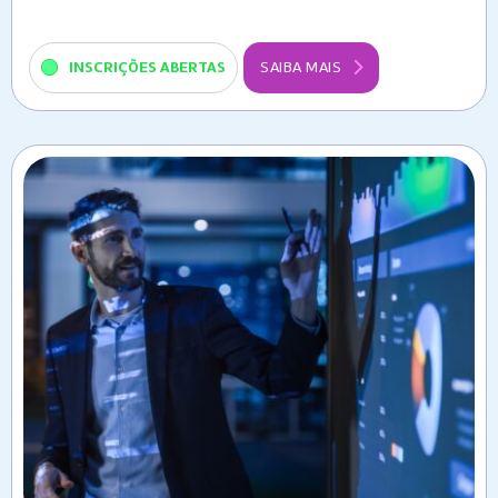
INSCRIÇÕES ABERTAS
SAIBA MAIS