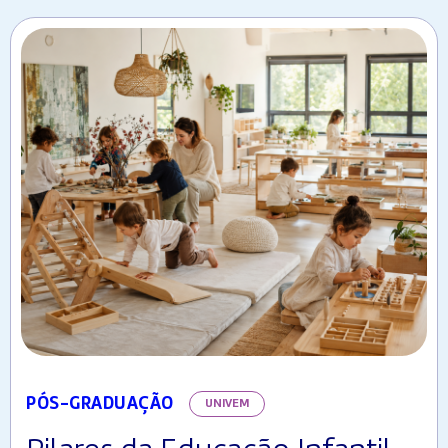
PÓS-GRADUAÇÃO
UNIVEM