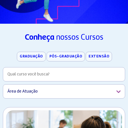
Conheça
nossos Cursos
GRADUAÇÃO
PÓS-GRADUAÇÃO
EXTENSÃO