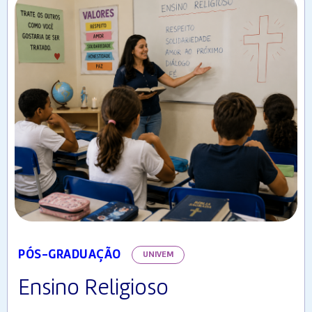
PÓS-GRADUAÇÃO
UNIVEM
Ensino Religioso