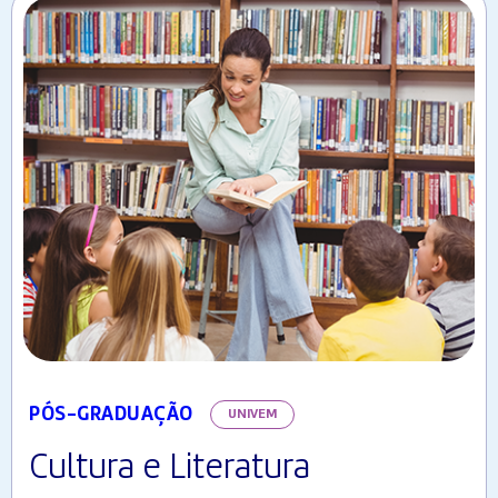
PÓS-GRADUAÇÃO
UNIVEM
Cultura e Literatura