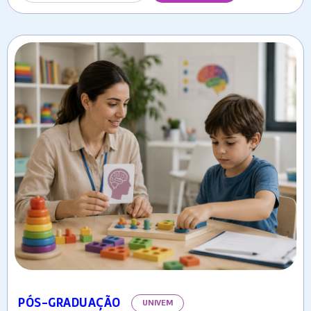
PÓS-GRADUAÇÃO
UNIVEM